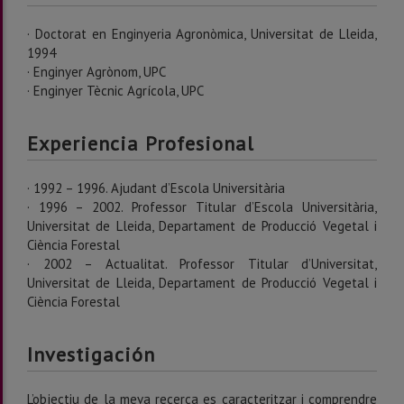
· Doctorat en Enginyeria Agronòmica, Universitat de Lleida,
1994
· Enginyer Agrònom, UPC
· Enginyer Tècnic Agrícola, UPC
Experiencia Profesional
· 1992 – 1996. Ajudant d’Escola Universitària
· 1996 – 2002. Professor Titular d’Escola Universitària,
Universitat de Lleida, Departament de Producció Vegetal i
Ciència Forestal
· 2002 – Actualitat. Professor Titular d’Universitat,
Universitat de Lleida, Departament de Producció Vegetal i
Ciència Forestal
Investigación
L’objectiu de la meva recerca es caracteritzar i comprendre