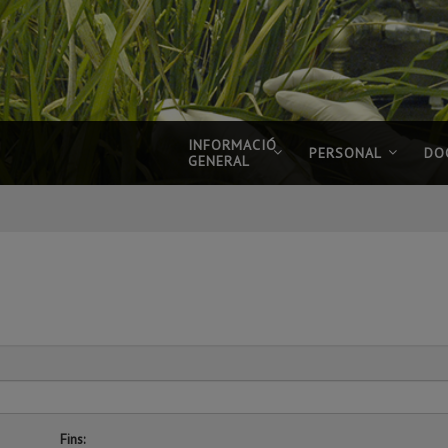
INFORMACIÓ
PERSONAL
DO
GENERAL
Fins: