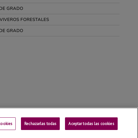
cookies
Rechazarlas todas
Contactar
Aceptar todas las cookies
Universitat de Lleida