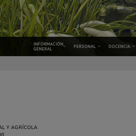
INFORMACIÓN
PERSONAL
DOCENCIA
GENERAL