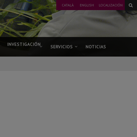
CATALÀ
ENGLISH
LOCALIZACIÓN
INVESTIGACIÓN
SERVICIOS
NOTICIAS