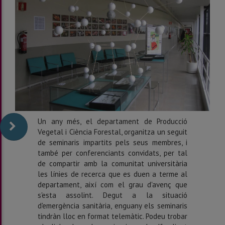
Un any més, el departament de Producció
Vegetal i Ciència Forestal, organitza un seguit
de seminaris impartits pels seus membres, i
també per conferenciants convidats, per tal
de compartir amb la comunitat universitària
les línies de recerca que es duen a terme al
departament, així com el grau d'avenç que
s'esta assolint. Degut a la situació
d'emergència sanitària, enguany els seminaris
tindràn lloc en format telemàtic. Podeu trobar