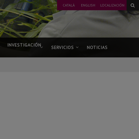
CATALÀ
ENGLISH
LOCALIZACIÓN
INVESTIGACIÓN
SERVICIOS
NOTICIAS