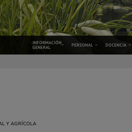
INFORMACIÓN
PERSONAL
DOCENCIA
GENERAL